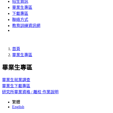
招生資訊
畢業生專區
下載專區
聯絡方式
教育訓練資訊網
首頁
畢業生專區
畢業生專區
畢業生就業調查
畢業生下載專區
研究所畢業資格 / 離校 作業說明
繁體
English