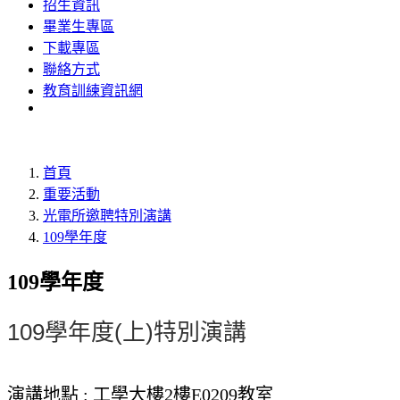
招生資訊
畢業生專區
下載專區
聯絡方式
教育訓練資訊網
首頁
重要活動
光電所邀聘特別演講
109學年度
109學年度
109學年度(上)特別演講
演講地點 : 工學大樓2樓E0209教室