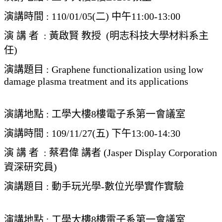
演講時間 : 110/01/05(二) 中午11:00-13:00
演 講 者 : 黃啟賢 教授 (明志科技大學材料系主
任)
演講題目 : Graphene functionalization using low
damage plasma treatment and its applications
演講地點 : 工學大樓8樓電子系第一會議室
演講時間 : 109/11/27(五) 下午13:00-14:30
演 講 者 : 蔡君偉 講者 (Jasper Display Corporation
資深研究員)
演講題目 : 動手玩光學-數位光學實作實驗
演講地點 : 工學大樓8樓電子系第一會議室