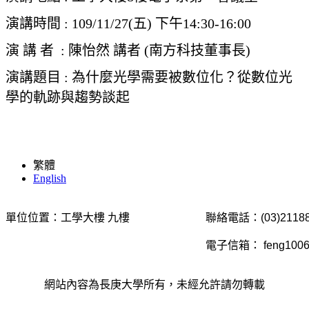
演講時間 : 109/11/27(五) 下午14:30-16:00
演 講 者 : 陳怡然 講者 (南方科技董事長)
演講題目 : 為什麼光學需要被數位化？從數位光
學的軌跡與趨勢談起
繁體
English
單位位置：工學大樓 九樓
聯絡電話：(03)21188
電子信箱： feng1006@m
網站內容為長庚大學所有，未經允許請勿轉載